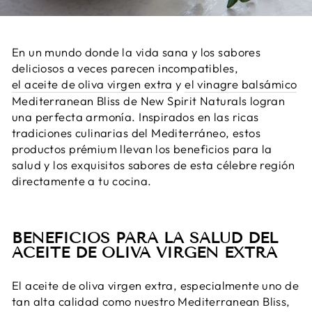
En un mundo donde la vida sana y los sabores
deliciosos a veces parecen incompatibles,
el aceite de oliva virgen extra
y
el vinagre balsámico
Mediterranean Bliss de New Spirit Naturals logran
una perfecta armonía. Inspirados en las ricas
tradiciones culinarias del Mediterráneo, estos
productos prémium llevan los beneficios para la
salud y los exquisitos sabores de esta célebre región
directamente a tu cocina.
BENEFICIOS PARA LA SALUD DEL
ACEITE DE OLIVA VIRGEN EXTRA
El aceite de oliva virgen extra, especialmente uno de
tan alta calidad como nuestro Mediterranean Bliss,