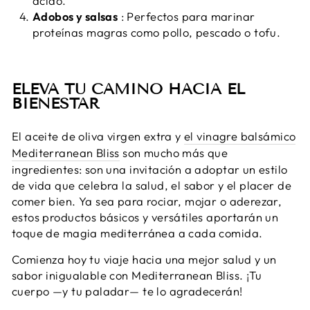
ácido.
Adobos y salsas
: Perfectos para marinar
proteínas magras como pollo, pescado o tofu.
ELEVA TU CAMINO HACIA EL
BIENESTAR
El aceite de oliva virgen extra y
el vinagre balsámico
Mediterranean Bliss
son mucho más que
ingredientes: son una invitación a adoptar un estilo
de vida que celebra la salud, el sabor y el placer de
comer bien. Ya sea para rociar, mojar o aderezar,
estos productos básicos y versátiles aportarán un
toque de magia mediterránea a cada comida.
Comienza hoy tu viaje hacia una mejor salud y un
sabor inigualable con Mediterranean Bliss. ¡Tu
cuerpo —y tu paladar— te lo agradecerán!