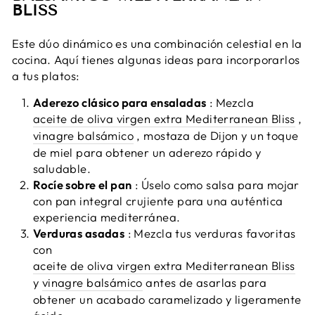
BLISS
Este dúo dinámico es una combinación celestial en la
cocina. Aquí tienes algunas ideas para incorporarlos
a tus platos:
Aderezo clásico para ensaladas
: Mezcla
aceite de oliva virgen extra Mediterranean Bliss
,
vinagre balsámico
, mostaza de Dijon y un toque
de miel para obtener un aderezo rápido y
saludable.
Rocíe sobre el pan
: Úselo como salsa para mojar
con pan integral crujiente para una auténtica
experiencia mediterránea.
Verduras asadas
: Mezcla tus verduras favoritas
con
aceite de oliva virgen extra Mediterranean Bliss
y
vinagre balsámico
antes de asarlas para
obtener un acabado caramelizado y ligeramente