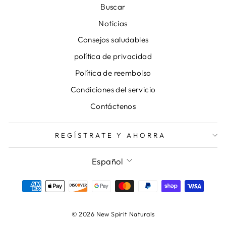
Buscar
Noticias
Consejos saludables
política de privacidad
Política de reembolso
Condiciones del servicio
Contáctenos
REGÍSTRATE Y AHORRA
IDIOMA
Español
© 2026 New Spirit Naturals