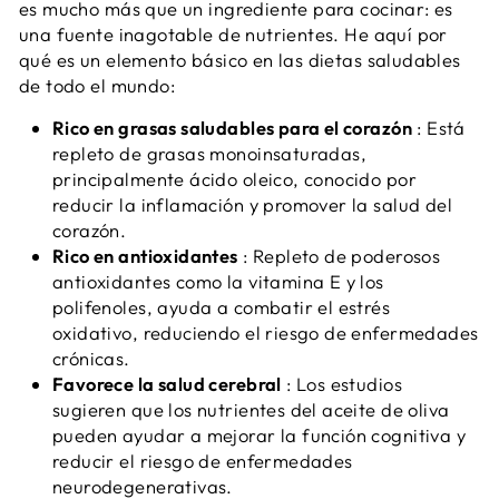
es mucho más que un ingrediente para cocinar: es
una fuente inagotable de nutrientes. He aquí por
qué es un elemento básico en las dietas saludables
de todo el mundo:
Rico en grasas saludables para el corazón
: Está
repleto de grasas monoinsaturadas,
principalmente ácido oleico, conocido por
reducir la inflamación y promover la salud del
corazón.
Rico en antioxidantes
: Repleto de poderosos
antioxidantes como la vitamina E y los
polifenoles, ayuda a combatir el estrés
oxidativo, reduciendo el riesgo de enfermedades
crónicas.
Favorece la salud cerebral
: Los estudios
sugieren que los nutrientes del aceite de oliva
pueden ayudar a mejorar la función cognitiva y
reducir el riesgo de enfermedades
neurodegenerativas.