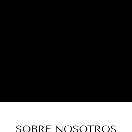
SOBRE NOSOTROS