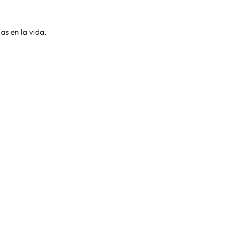
as en la vida.